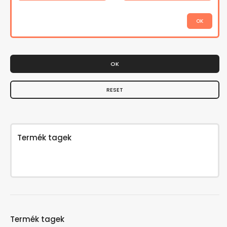
OK
RESET
Termék tagek
Termék tagek