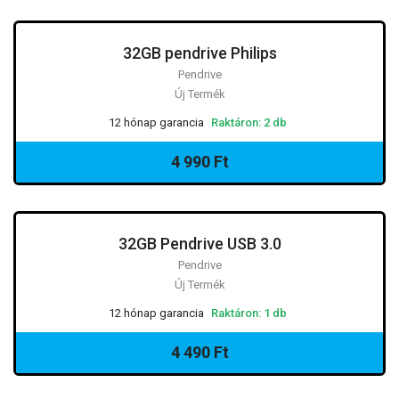
32GB pendrive Philips
Pendrive
Új Termék
12 hónap garancia
Raktáron: 2 db
4 990 Ft
32GB Pendrive USB 3.0
Pendrive
Új Termék
12 hónap garancia
Raktáron: 1 db
4 490 Ft