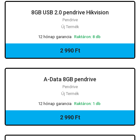
8GB USB 2.0 pendrive Hikvision
Pendrive
Új Termék
12 hónap garancia
Raktáron: 8 db
2 990 Ft
A-Data 8GB pendrive
Pendrive
Új Termék
12 hónap garancia
Raktáron: 1 db
2 990 Ft