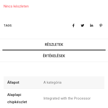
Nincs készleten
TAGS:
RÉSZLETEK
ÉRTÉKELÉSEK
Állapot
A kategória
Alaplapi
Integrated with the Processor
chipkészlet