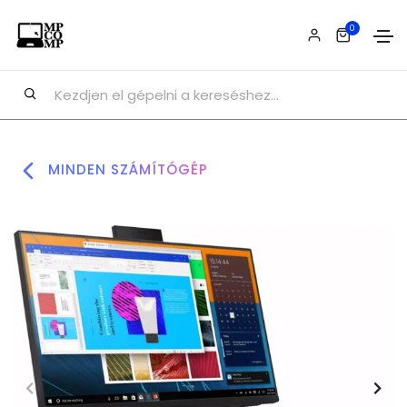
0
MINDEN SZÁMÍTÓGÉP