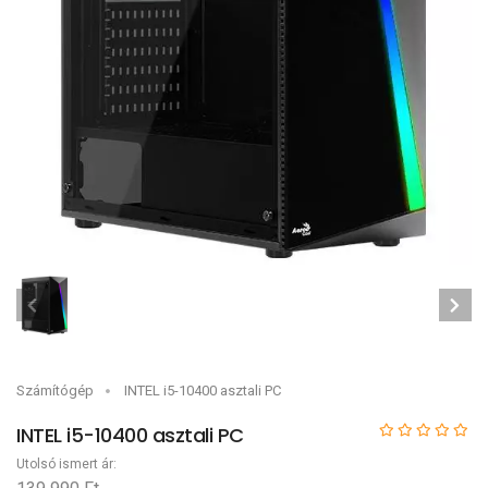
Számítógép
INTEL i5-10400 asztali PC
INTEL i5-10400 asztali PC
Utolsó ismert ár: