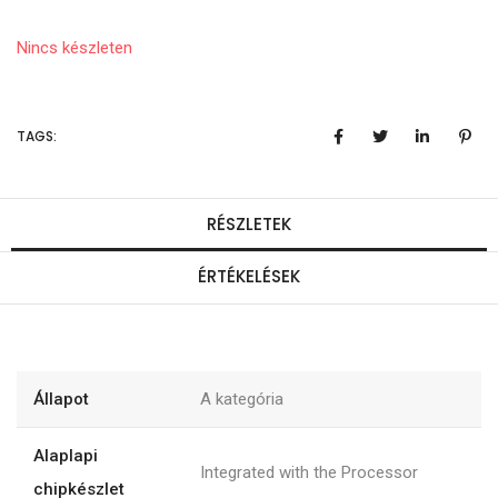
Nincs készleten
TAGS:
RÉSZLETEK
ÉRTÉKELÉSEK
Állapot
A kategória
Alaplapi
Integrated with the Processor
chipkészlet