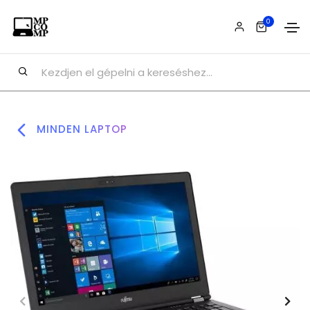
0
MINDEN LAPTOP