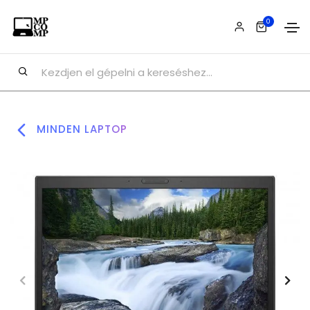
0
MINDEN LAPTOP