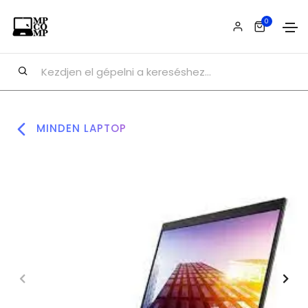
0
MINDEN LAPTOP