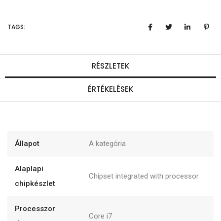
TAGS:
RÉSZLETEK
ÉRTÉKELÉSEK
Állapot
A kategória
Alaplapi
Chipset integrated with processor
chipkészlet
Processzor
Core i7