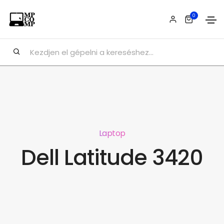
0
Laptop
Dell Latitude 3420