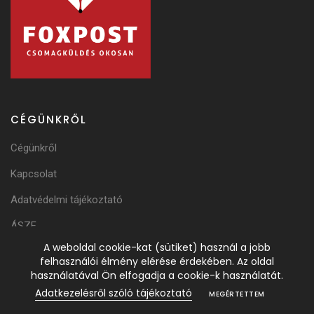
CÉGÜNKRŐL
Cégünkről
Kapcsolat
Adatvédelmi tájékoztató
ÁSZF
A weboldal cookie-kat (sütiket) használ a jobb
Adattörlési Tájékoztató
felhasználói élmény elérése érdekében. Az oldal
használatával Ön elfogadja a cookie-k használatát.
Adatkezelésről szóló tájékoztató
MEGÉRTETTEM