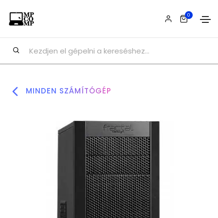
0
MINDEN SZÁMÍTÓGÉP