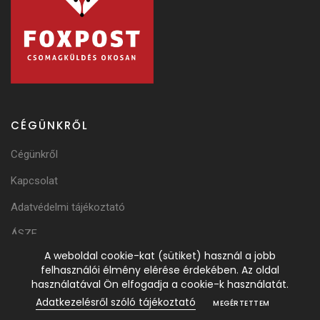
CÉGÜNKRŐL
Cégünkről
Kapcsolat
Adatvédelmi tájékoztató
ÁSZF
A weboldal cookie-kat (sütiket) használ a jobb
Adattörlési Tájékoztató
felhasználói élmény elérése érdekében. Az oldal
használatával Ön elfogadja a cookie-k használatát.
Adatkezelésről szóló tájékoztató
MEGÉRTETTEM