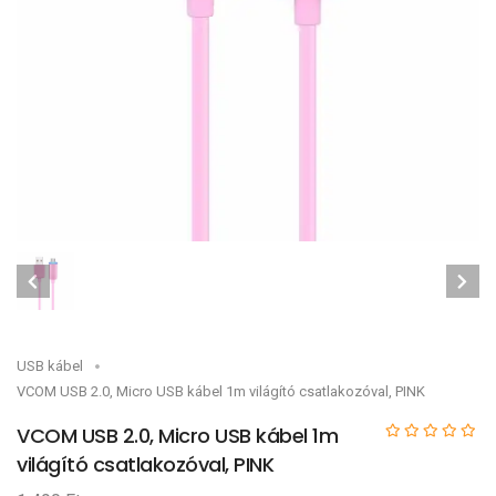
USB kábel
VCOM USB 2.0, Micro USB kábel 1m világító csatlakozóval, PINK
VCOM USB 2.0, Micro USB kábel 1m
világító csatlakozóval, PINK