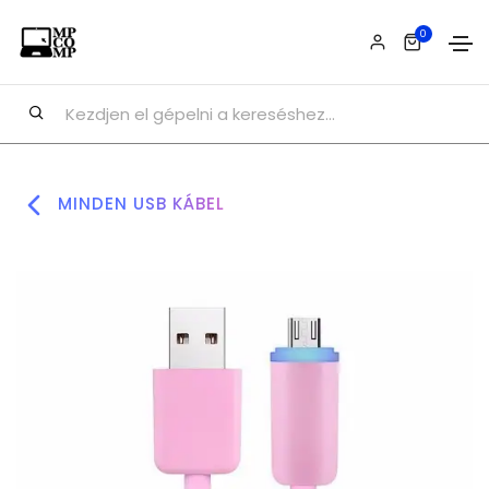
0
MINDEN USB KÁBEL