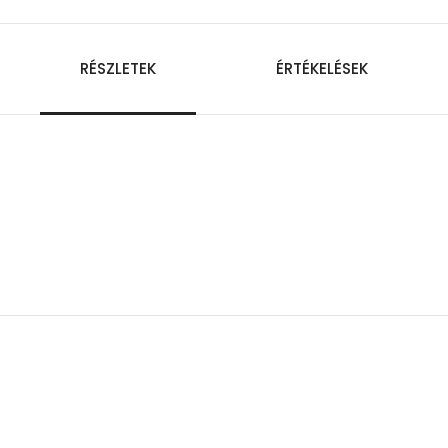
RÉSZLETEK
ÉRTÉKELÉSEK