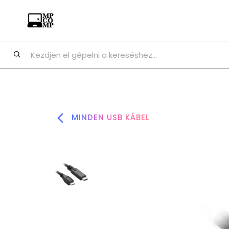
MINDEN USB KÁBEL