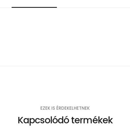
EZEK IS ÉRDEKELHETNEK
Kapcsolódó termékek