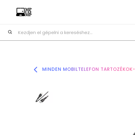
MINDEN MOBILTELEFON TARTOZÉKOK-