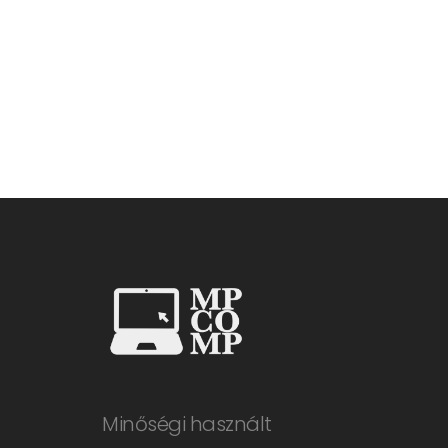
Minőségi használt