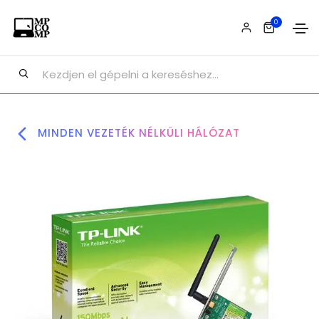
0
MINDEN VEZETÉK NÉLKÜLI HÁLÓZAT