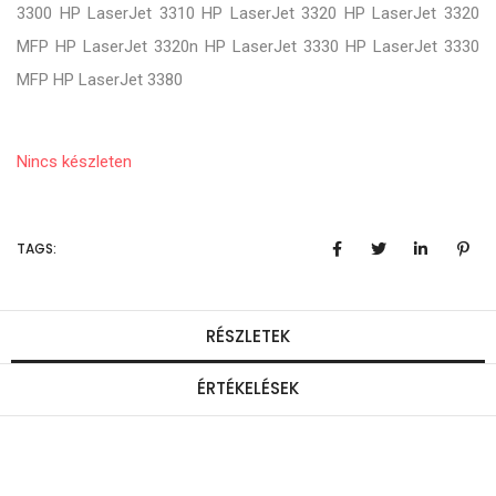
3300 HP LaserJet 3310 HP LaserJet 3320 HP LaserJet 3320
MFP HP LaserJet 3320n HP LaserJet 3330 HP LaserJet 3330
MFP HP LaserJet 3380
Nincs készleten
TAGS:
RÉSZLETEK
ÉRTÉKELÉSEK