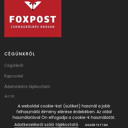
CÉGÜNKRŐL
Cégünkről
Kapcsolat
Adatvédelmi tájékoztató
ÁSZF
A weboldal cookie-kat (sütiket) használ a jobb
Adattörlési Tájékoztató
felhasználói élmény elérése érdekében. Az oldal
használatával Ön elfogadja a cookie-k használatát.
Adatkezelésről szóló tájékoztató
MEGÉRTETTEM