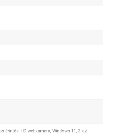
ontos érintés, HD webkamera, Windows 11, 3-az