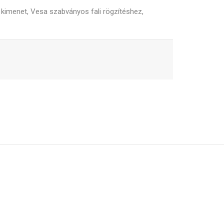
 kimenet, Vesa szabványos fali rögzítéshez,