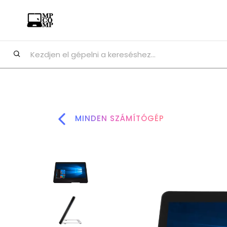
MINDEN SZÁMÍTÓGÉP