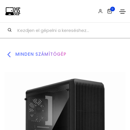
0
MINDEN SZÁMÍTÓGÉP