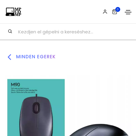
0
MINDEN EGEREK