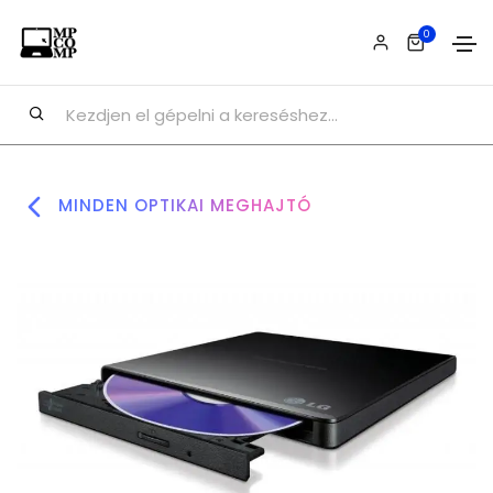
0
MINDEN OPTIKAI MEGHAJTÓ