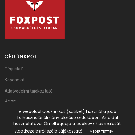
CÉGÜNKRŐL
Cégünkről
Kapcsolat
Adatvédelmi tájékoztató
ÁSZF
A weboldal cookie-kat (sütiket) használ a jobb
Adattörlési Tájékoztató
felhasználói élmény elérése érdekében. Az oldal
használatával Ön elfogadja a cookie-k használatát.
Adatkezelésről szóló tájékoztató
MEGÉRTETTEM