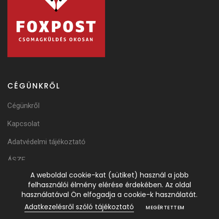
CÉGÜNKRŐL
Cégünkről
Kapcsolat
Adatvédelmi tájékoztató
ÁSZF
A weboldal cookie-kat (sütiket) használ a jobb
Adattörlési Tájékoztató
felhasználói élmény elérése érdekében. Az oldal
használatával Ön elfogadja a cookie-k használatát.
Adatkezelésről szóló tájékoztató
MEGÉRTETTEM