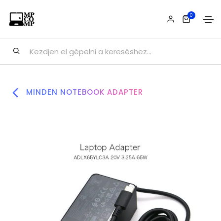
0
MINDEN NOTEBOOK ADAPTER