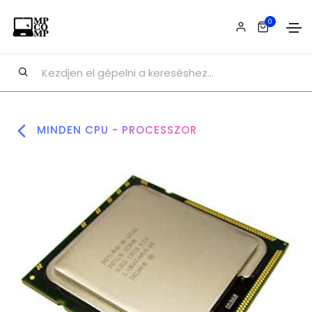
0
MINDEN CPU - PROCESSZOR