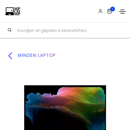
0
MINDEN LAPTOP