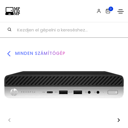
0
MINDEN SZÁMÍTÓGÉP