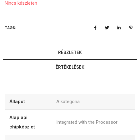
Nincs készleten
TAGS:
RÉSZLETEK
ÉRTÉKELÉSEK
Állapot
A kategória
Alaplapi
Integrated with the Processor
chipkészlet