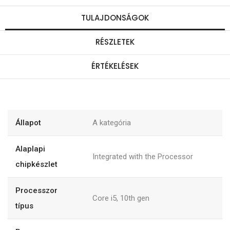
TULAJDONSÁGOK
RÉSZLETEK
ÉRTÉKELÉSEK
Állapot
A kategória
Alaplapi
Integrated with the Processor
chipkészlet
Processzor
Core i5, 10th gen
típus