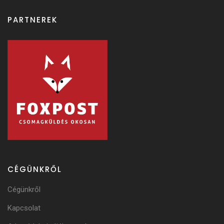
PARTNEREK
CÉGÜNKRŐL
Cégünkről
Kapcsolat