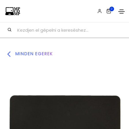
0
MINDEN EGEREK