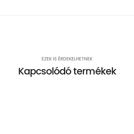
EZEK IS ÉRDEKELHETNEK
Kapcsolódó termékek