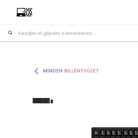
MINDEN BILLENTYŰZET