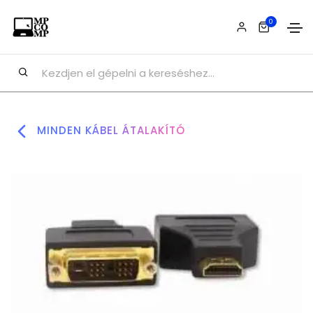
0
MINDEN KÁBEL ÁTALAKÍTÓ