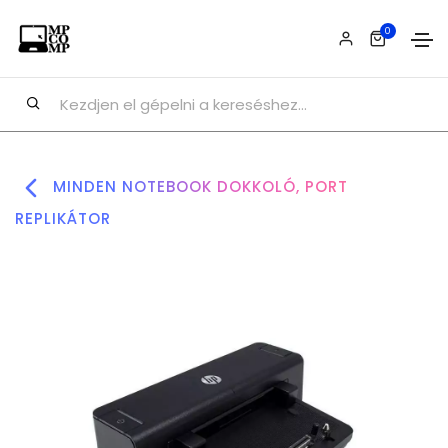
0
MINDEN NOTEBOOK DOKKOLÓ, PORT
REPLIKÁTOR