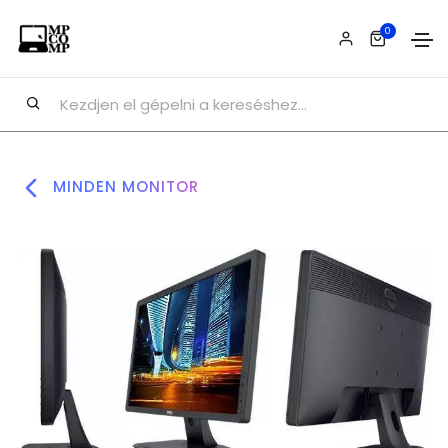
0
MINDEN MONITOR