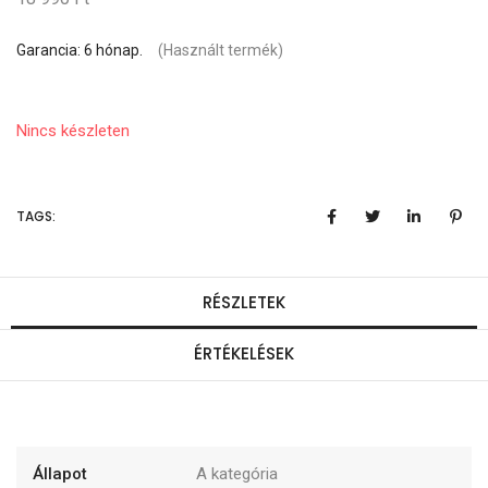
Garancia: 6 hónap.
(Használt termék)
Nincs készleten
TAGS:
RÉSZLETEK
ÉRTÉKELÉSEK
Állapot
A kategória