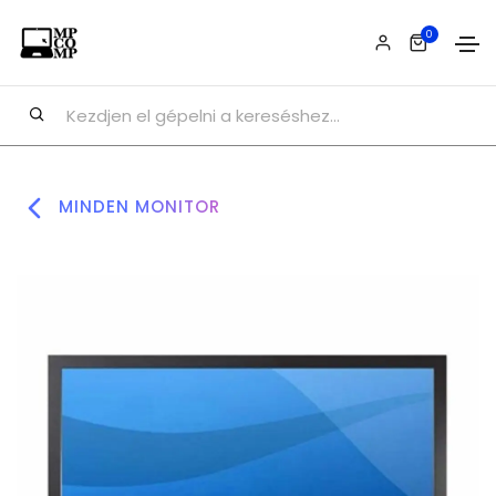
0
MINDEN MONITOR