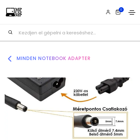
0
MINDEN NOTEBOOK ADAPTER