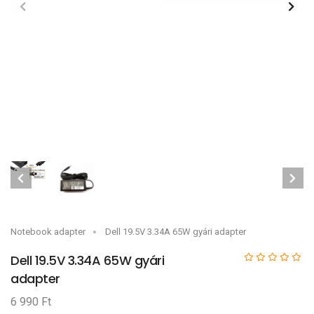
Notebook adapter
Dell 19.5V 3.34A 65W gyári adapter
Dell 19.5V 3.34A 65W gyári
adapter
6 990 Ft