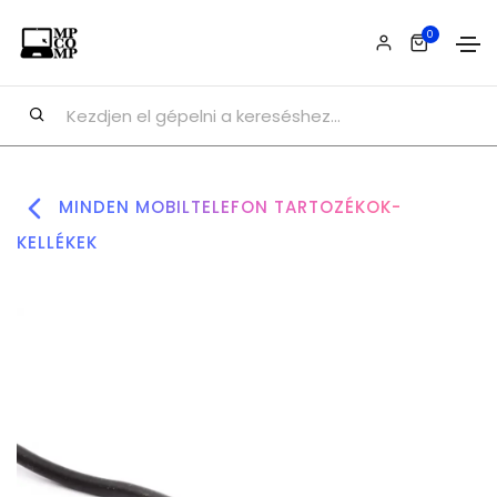
0
MINDEN MOBILTELEFON TARTOZÉKOK-
KELLÉKEK