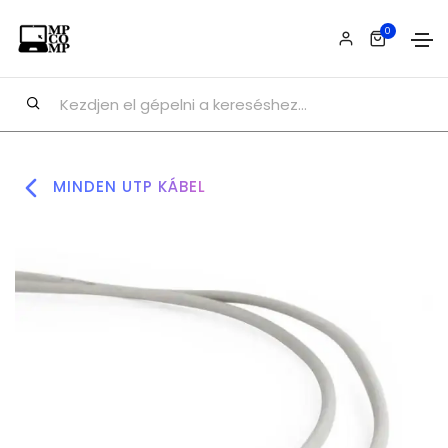
0
MINDEN UTP KÁBEL