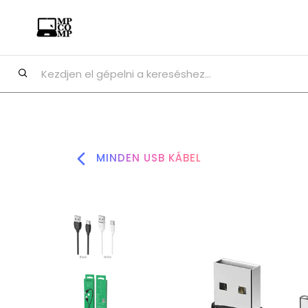
MINDEN USB KÁBEL