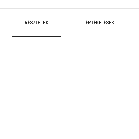
RÉSZLETEK
ÉRTÉKELÉSEK