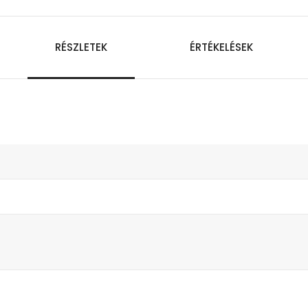
RÉSZLETEK
ÉRTÉKELÉSEK