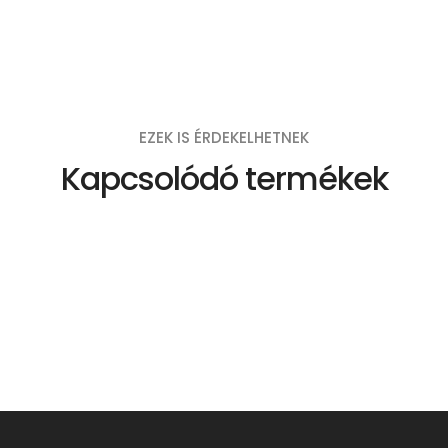
EZEK IS ÉRDEKELHETNEK
Kapcsolódó termékek