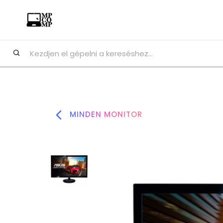
MINDEN MONITOR