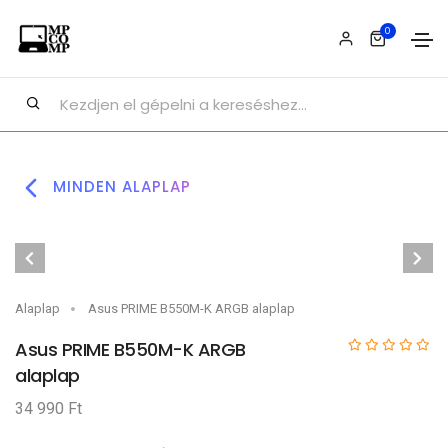
0
MINDEN ALAPLAP
Alaplap
Asus PRIME B550M-K ARGB alaplap
Asus PRIME B550M-K ARGB
alaplap
34 990 Ft