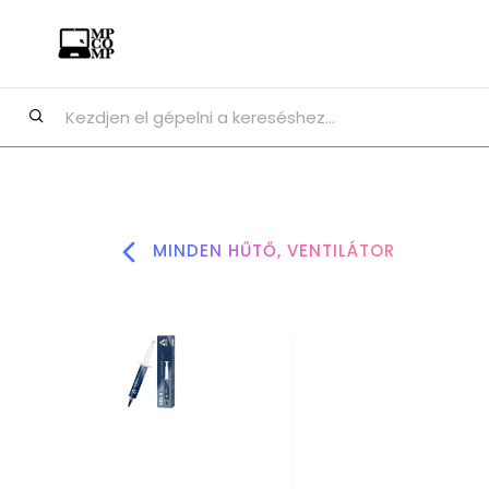
MINDEN HŰTŐ, VENTILÁTOR