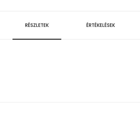
RÉSZLETEK
ÉRTÉKELÉSEK