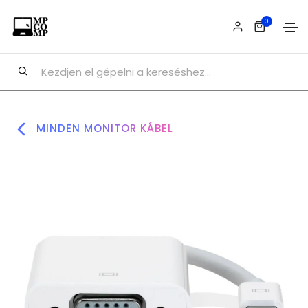
0
MINDEN MONITOR KÁBEL