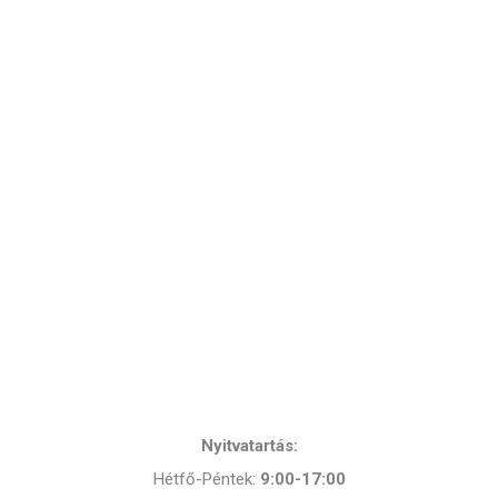
Nyitvatartás:
Hétfő-Péntek:
9:00-17:00