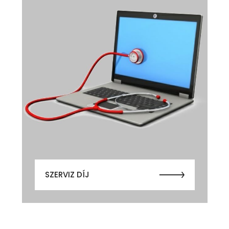
SZERVIZ DÍJ