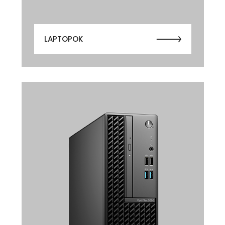
LAPTOPOK