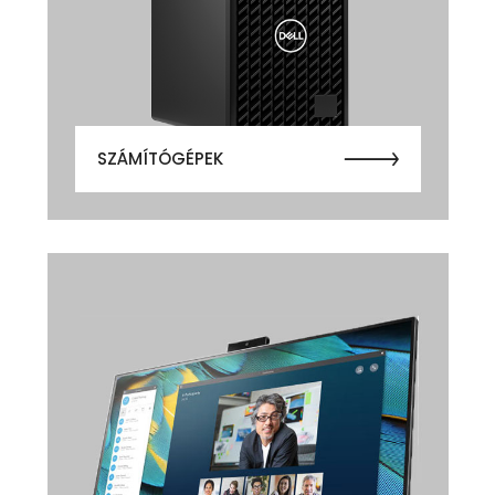
SZÁMÍTÓGÉPEK