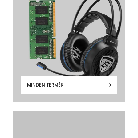
MINDEN TERMÉK