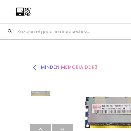
MINDEN MEMÓRIA DDR3