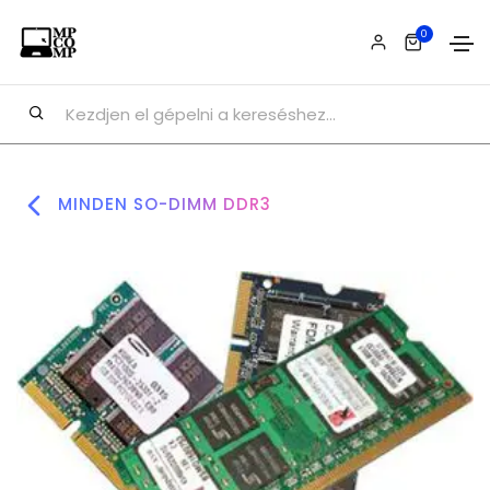
0
MINDEN SO-DIMM DDR3