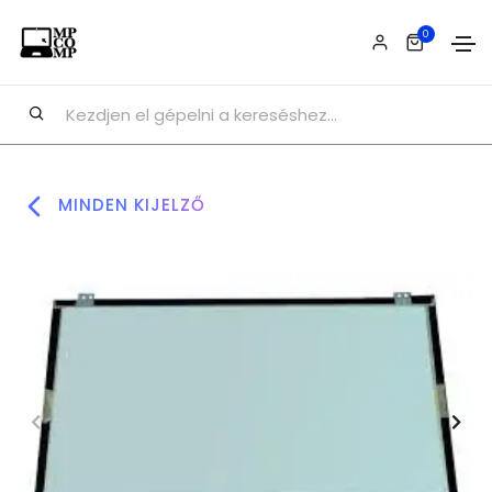
0
MINDEN KIJELZŐ