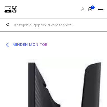
0
MINDEN MONITOR