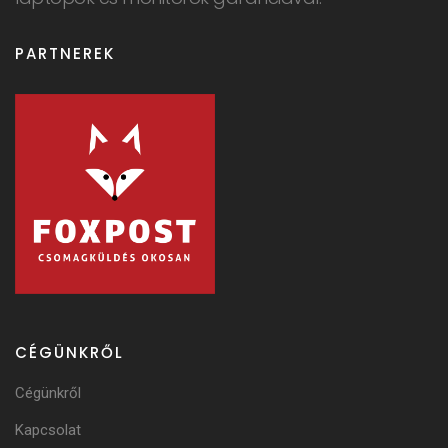
PARTNEREK
CÉGÜNKRŐL
Cégünkről
Kapcsolat