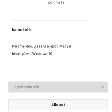
49 990 Ft
Ismertető
Karcmentes, újszerű állapot, Magyar
billentyűzet, Windows 10
Állapot